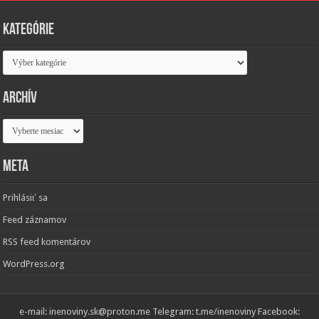
Kategórie
Kategórie
Archív
Archív
Meta
Prihlásiť sa
Feed záznamov
RSS feed komentárov
WordPress.org
e-mail: inenoviny.sk@proton.me Telegram: t.me/inenoviny Facebook: