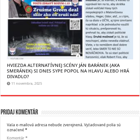
HVIEZDA ALTERNATÍVNEJ SCÉNY JÁN BARÁNEK (AKA
SMERÁNEK) SI DNES SYPE POPOL NA HLAVU ALEBO HRÁ
DIVADLO?
11 novembra, 2025
Pridaj komentár
Vaša e-mailová adresa nebude zverejnená.
Vyžadované polia sú
označené
*
Komentár
*