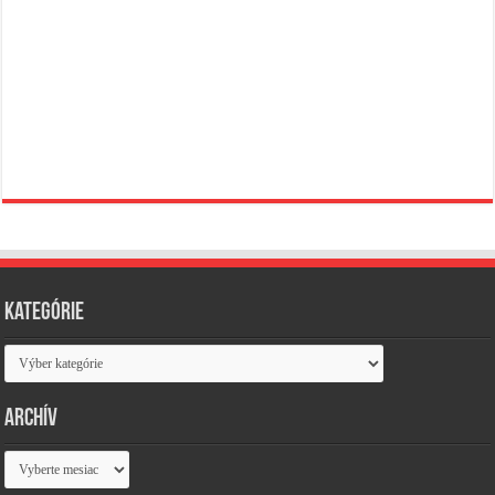
Kategórie
Kategórie
Archív
Archív