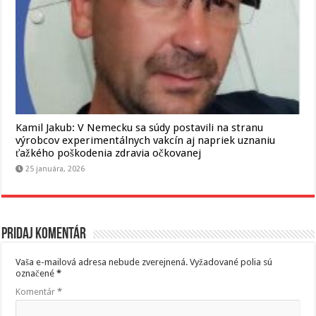
Kamil Jakub: V Nemecku sa súdy postavili na stranu
výrobcov experimentálnych vakcín aj napriek uznaniu
ťažkého poškodenia zdravia očkovanej
25 januára, 2026
Pridaj komentár
Vaša e-mailová adresa nebude zverejnená.
Vyžadované polia sú
označené
*
Komentár
*