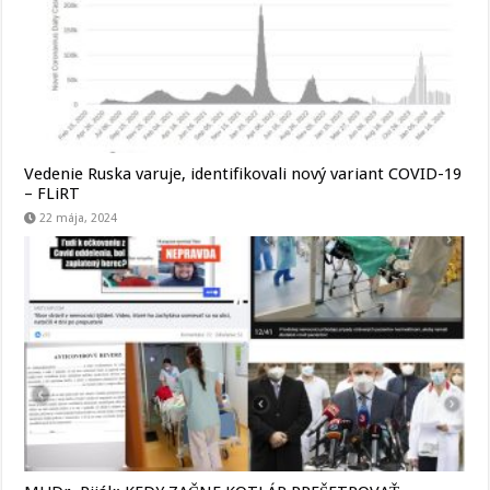
Vedenie Ruska varuje, identifikovali nový variant COVID-19
– FLiRT
22 mája, 2024