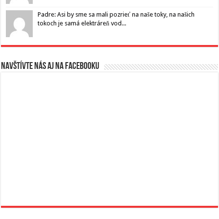
Padre: Asi by sme sa mali pozrieť na naše toky, na našich
tokoch je samá elektráreň vod...
Navštívte nás aj na Facebooku