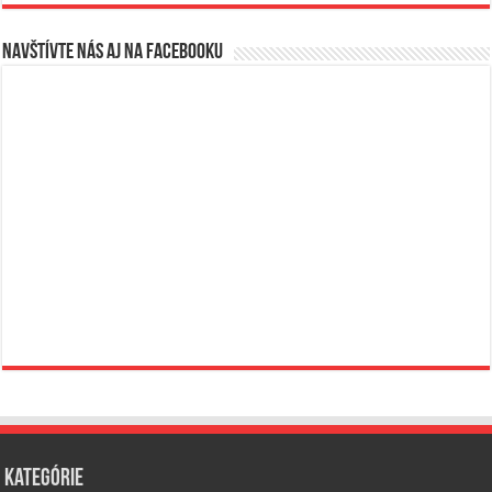
Navštívte nás aj na Facebooku
Kategórie