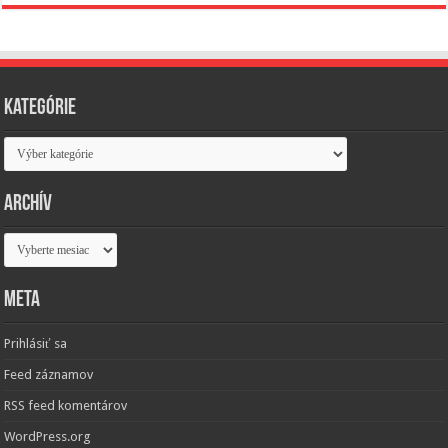
Kategórie
Kategórie
Archív
Archív
Meta
Prihlásiť sa
Feed záznamov
RSS feed komentárov
WordPress.org