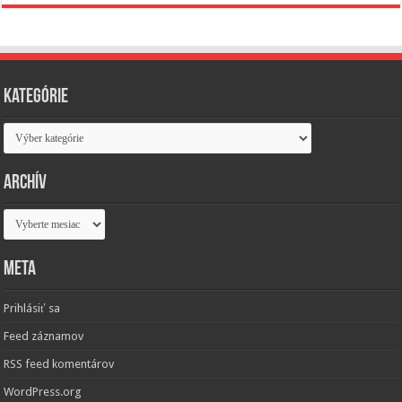
Kategórie
Kategórie
Archív
Archív
Meta
Prihlásiť sa
Feed záznamov
RSS feed komentárov
WordPress.org