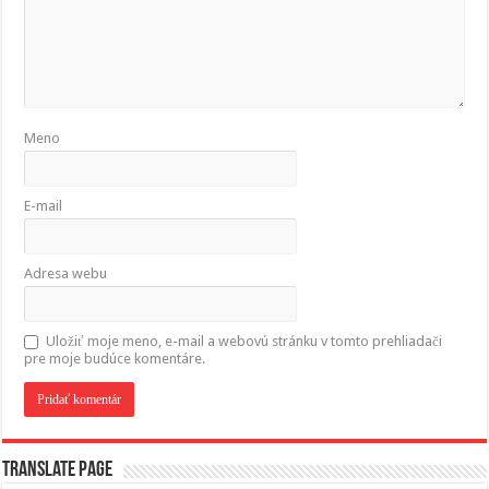
Meno
E-mail
Adresa webu
Uložiť moje meno, e-mail a webovú stránku v tomto prehliadači
pre moje budúce komentáre.
Translate page