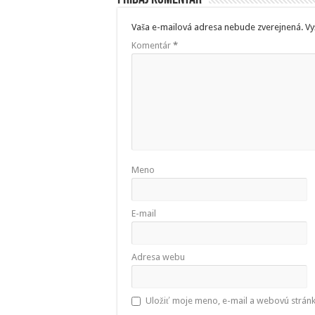
Vaša e-mailová adresa nebude zverejnená.
Vy
Komentár
*
Meno
E-mail
Adresa webu
Uložiť moje meno, e-mail a webovú strán