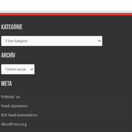
Kategórie
Kategórie
Archív
Archív
Meta
Prihlásiť sa
Feed záznamov
RSS feed komentárov
WordPress.org