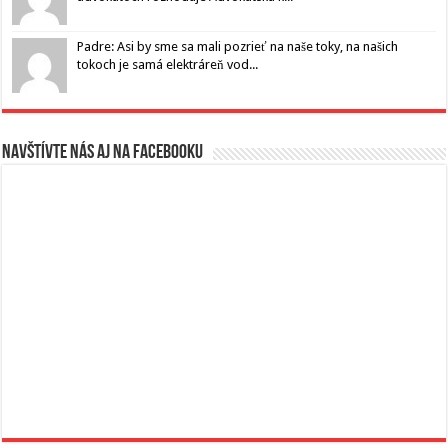
Padre: Asi by sme sa mali pozrieť na naše toky, na našich
tokoch je samá elektráreň vod...
Navštívte nás aj na Facebooku