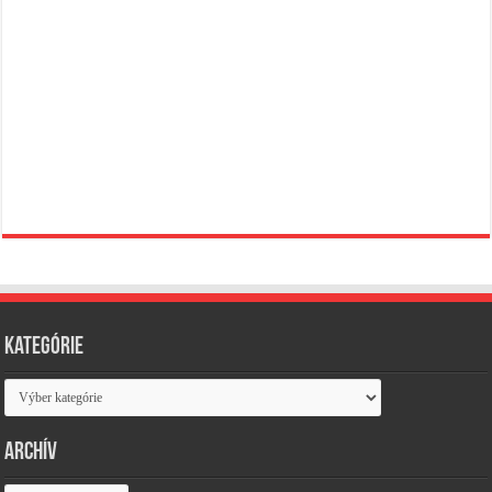
Kategórie
Kategórie
Archív
Archív