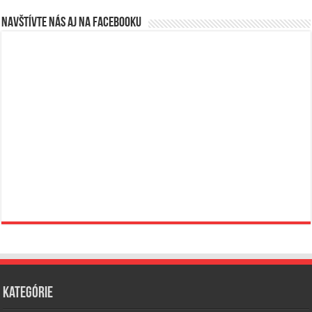
Navštívte nás aj na Facebooku
Kategórie