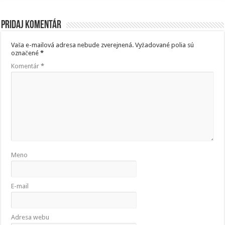
Pridaj komentár
Vaša e-mailová adresa nebude zverejnená.
Vyžadované polia sú
označené
*
Komentár
*
Meno
E-mail
Adresa webu