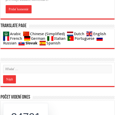
Translate page
Arabic
Chinese (Simplified)
Dutch
English
French
German
Italian
Portuguese
Slovak
Russian
Spanish
Počet videní dnes