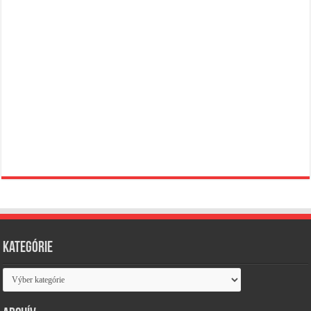
Kategórie
Kategórie