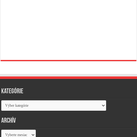
Kategórie
Kategórie
Archív
Archív