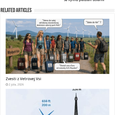
Related Articles
Zvesti z Vetrovej Vsi
2 júla, 2026