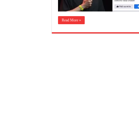
Read More »