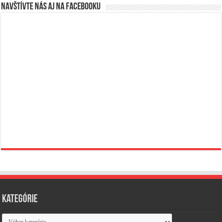
Navštívte nás aj na Facebooku
Kategórie
Kategórie