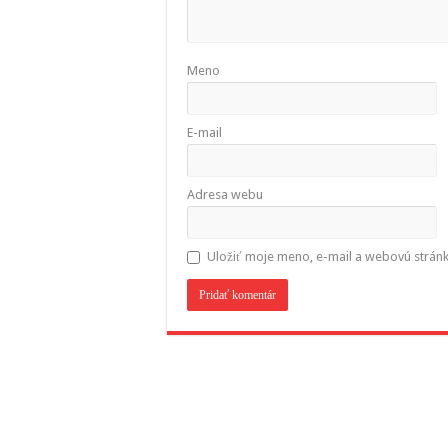
Meno
E-mail
Adresa webu
Uložiť moje meno, e-mail a webovú strán