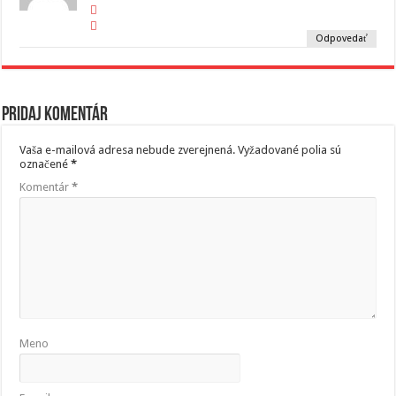
Odpovedať
Pridaj komentár
Vaša e-mailová adresa nebude zverejnená.
Vyžadované polia sú
označené
*
Komentár
*
Meno