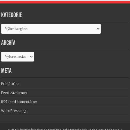
Kategórie
Kategórie
Archív
Archív
Meta
Prihlásiť sa
Feed záznamov
RSS feed komentárov
WordPress.org