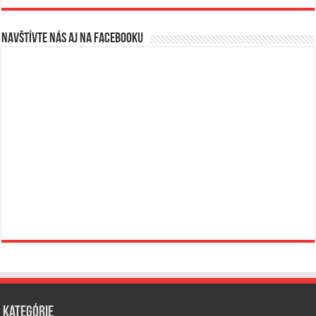
Navštívte nás aj na Facebooku
Kategórie