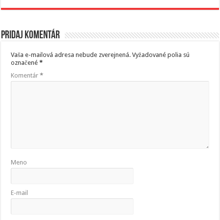
Pridaj komentár
Vaša e-mailová adresa nebude zverejnená.
Vyžadované polia sú
označené
*
Komentár
*
Meno
E-mail