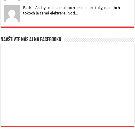
Padre: Asi by sme sa mali pozrieť na naše toky, na našich
tokoch je samá elektráreň vod...
Navštívte nás aj na Facebooku