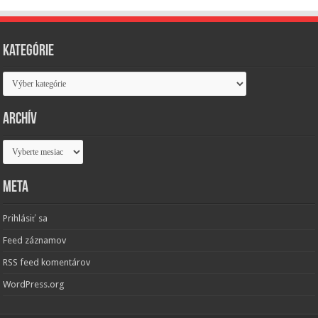
Kategórie
Kategórie
Archív
Archív
Meta
Prihlásiť sa
Feed záznamov
RSS feed komentárov
WordPress.org