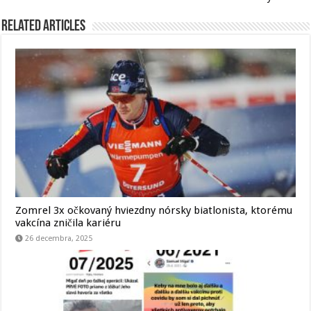
Related Articles
Zomrel 3x očkovaný hviezdny nórsky biatlonista, ktorému
vakcína zničila kariéru
26 decembra, 2025