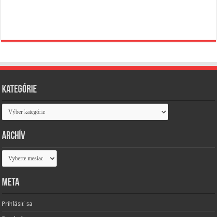
Kategórie
Kategórie
Archív
Archív
Meta
Prihlásiť sa