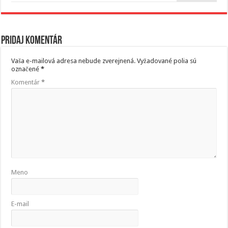
Pridaj komentár
Vaša e-mailová adresa nebude zverejnená.
Vyžadované polia sú
označené
*
Komentár
*
Meno
E-mail