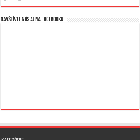
Navštívte nás aj na Facebooku