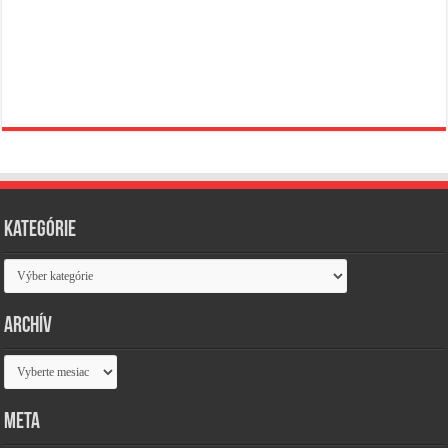
Kategórie
Kategórie
Archív
Archív
Meta