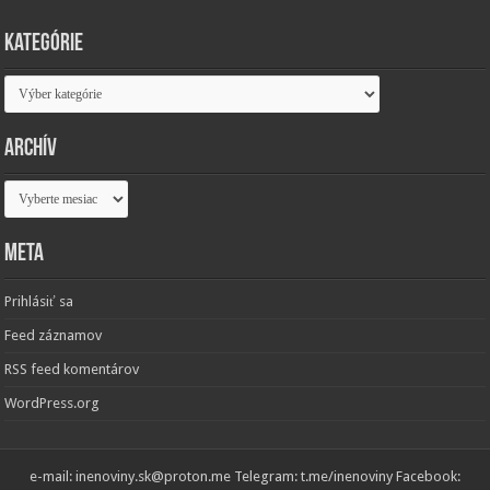
Kategórie
Kategórie
Archív
Archív
Meta
Prihlásiť sa
Feed záznamov
RSS feed komentárov
WordPress.org
e-mail: inenoviny.sk@proton.me Telegram: t.me/inenoviny Facebook: