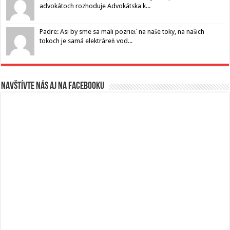
advokátoch rozhoduje Advokátska k...
Padre: Asi by sme sa mali pozrieť na naše toky, na našich
tokoch je samá elektráreň vod...
Navštívte nás aj na Facebooku