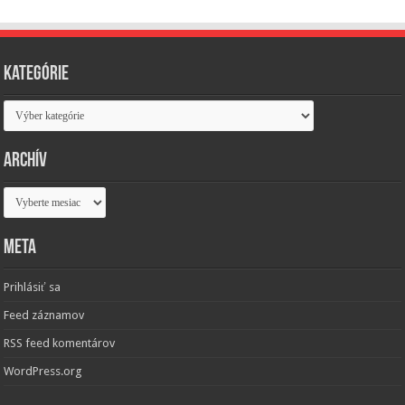
Kategórie
Kategórie
Archív
Archív
Meta
Prihlásiť sa
Feed záznamov
RSS feed komentárov
WordPress.org