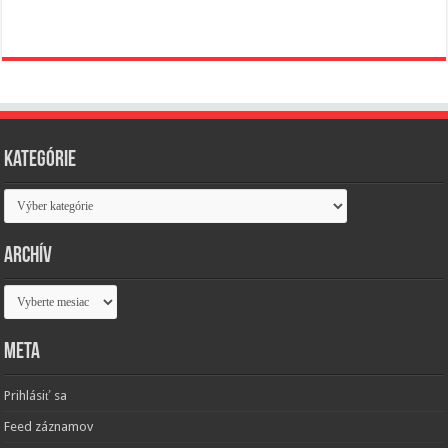
Kategórie
Kategórie
Archív
Archív
Meta
Prihlásiť sa
Feed záznamov