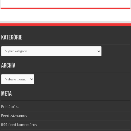
Kategórie
Kategórie
Archív
Archív
Meta
Prihlásiť sa
Feed záznamov
RSS feed komentárov