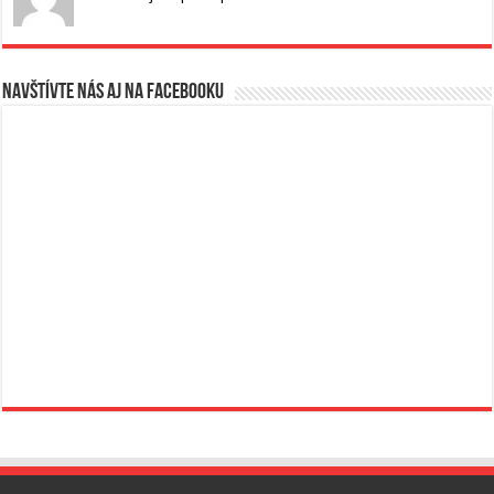
Navštívte nás aj na Facebooku