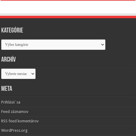
Kategórie
Kategórie
Archív
Archív
Meta
Prihlásiť sa
Feed záznamov
RSS feed komentárov
WordPress.org