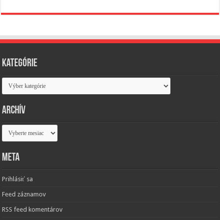
Kategórie
Kategórie
Archív
Archív
Meta
Prihlásiť sa
Feed záznamov
RSS feed komentárov