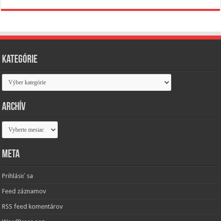
Kategórie
Kategórie
Archív
Archív
Meta
Prihlásiť sa
Feed záznamov
RSS feed komentárov