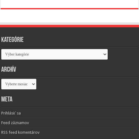
Kategórie
Kategórie
Archív
Archív
Meta
Prihlásiť sa
Feed záznamov
RSS feed komentárov