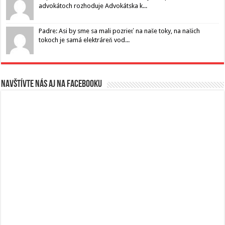
advokátoch rozhoduje Advokátska k...
Padre: Asi by sme sa mali pozrieť na naše toky, na našich
tokoch je samá elektráreň vod...
Navštívte nás aj na Facebooku