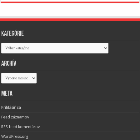
Kategórie
Kategórie
Archív
Archív
Meta
Prihlásiť sa
Feed záznamov
RSS feed komentárov
WordPress.org