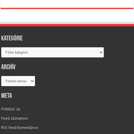
Kategórie
Kategórie
Archív
Archív
Meta
Prihlásiť sa
Feed záznamov
RSS feed komentárov