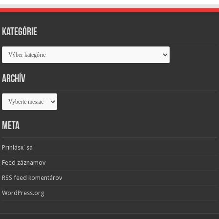
Kategórie
Kategórie
Archív
Archív
Meta
Prihlásiť sa
Feed záznamov
RSS feed komentárov
WordPress.org