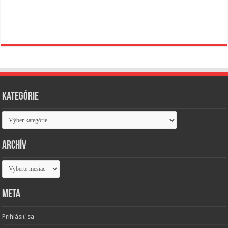
Kategórie
Kategórie
Archív
Archív
Meta
Prihlásiť sa