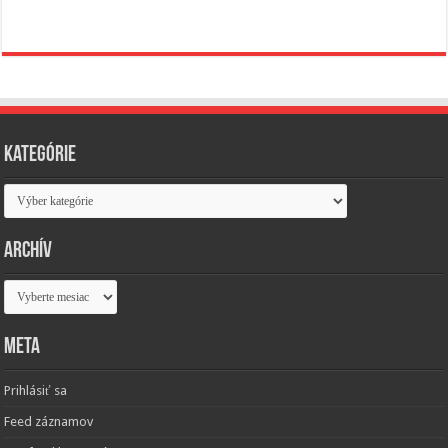
Kategórie
Kategórie
Archív
Archív
Meta
Prihlásiť sa
Feed záznamov