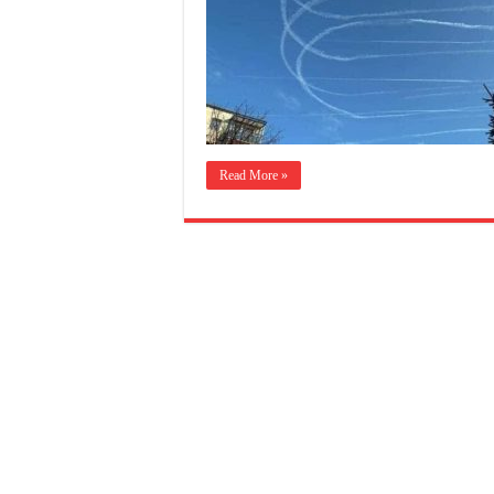
Read More »