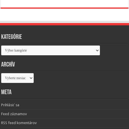
Kategórie
Kategórie
Archív
Archív
Meta
Prihlásiť sa
Feed záznamov
RSS feed komentárov