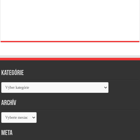
Kategórie
Kategórie
Archív
Archív
Meta