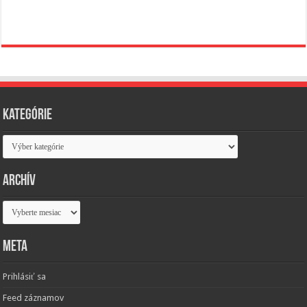
Kategórie
Kategórie
Archív
Archív
Meta
Prihlásiť sa
Feed záznamov