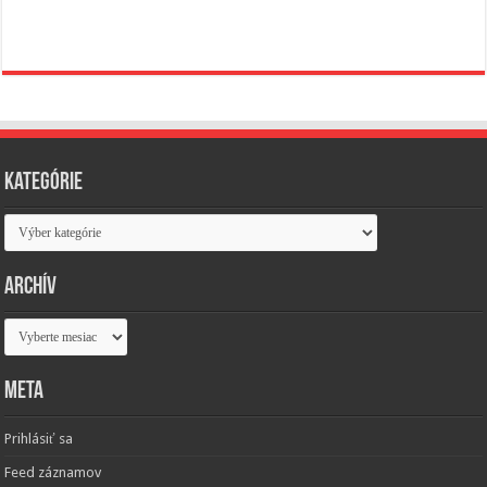
Kategórie
Kategórie
Archív
Archív
Meta
Prihlásiť sa
Feed záznamov