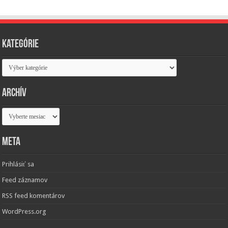
Kategórie
Kategórie
Archív
Archív
Meta
Prihlásiť sa
Feed záznamov
RSS feed komentárov
WordPress.org