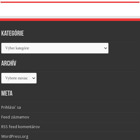
Kategórie
Kategórie
Archív
Archív
Meta
Prihlásiť sa
Feed záznamov
RSS feed komentárov
WordPress.org