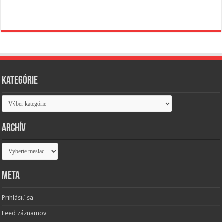
Kategórie
Kategórie
Archív
Archív
Meta
Prihlásiť sa
Feed záznamov