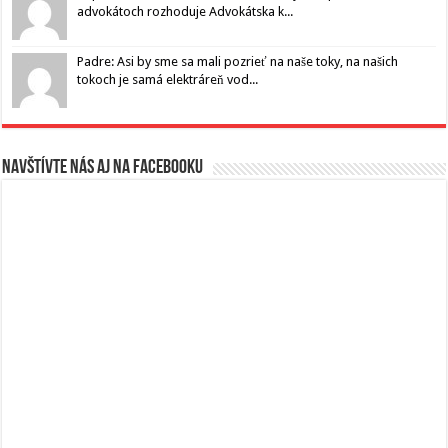
advokátoch rozhoduje Advokátska k...
Padre: Asi by sme sa mali pozrieť na naše toky, na našich
tokoch je samá elektráreň vod...
Navštívte nás aj na Facebooku