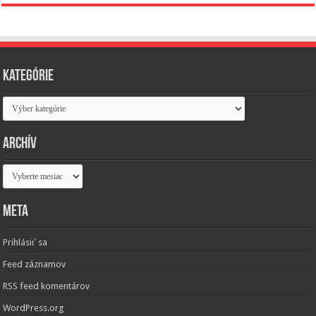
Kategórie
Kategórie
Archív
Archív
Meta
Prihlásiť sa
Feed záznamov
RSS feed komentárov
WordPress.org