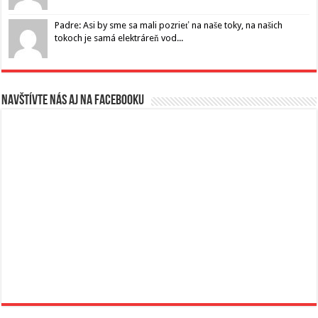
Padre: Asi by sme sa mali pozrieť na naše toky, na našich
tokoch je samá elektráreň vod...
Navštívte nás aj na Facebooku