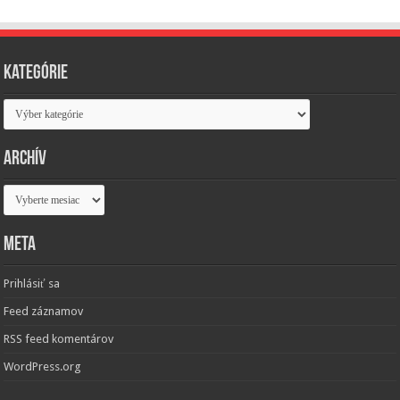
Kategórie
Kategórie
Archív
Archív
Meta
Prihlásiť sa
Feed záznamov
RSS feed komentárov
WordPress.org