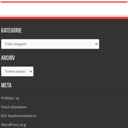
Kategórie
Kategórie
Archív
Archív
Meta
Prihlásiť sa
Feed záznamov
RSS feed komentárov
WordPress.org