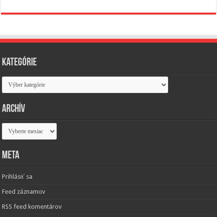
Kategórie
Kategórie
Archív
Archív
Meta
Prihlásiť sa
Feed záznamov
RSS feed komentárov